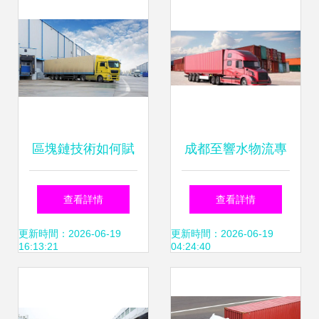
區塊鏈技術如何賦
成都至響水物流專
能普通道路貨物運
線 運費解析與行業
查看詳情
查看詳情
輸代理
熱點透視
更新時間：2026-06-19
更新時間：2026-06-19
16:13:21
04:24:40