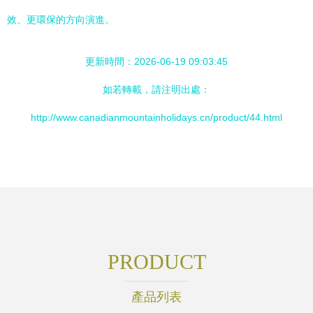
效、更環保的方向演進。
更新時間：2026-06-19 09:03:45
如若轉載，請注明出處：
http://www.canadianmountainholidays.cn/product/44.html
PRODUCT
產品列表